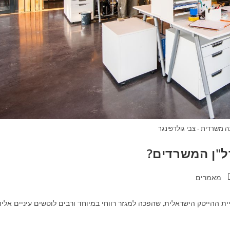
 משרדית - צבי גולדפינגר
ל"ן המשרדים?
מאמרים
 ההייטק הישראלית, שהפכה למגזר רווחי במיוחד ורבים לוטשים עיניים אליה