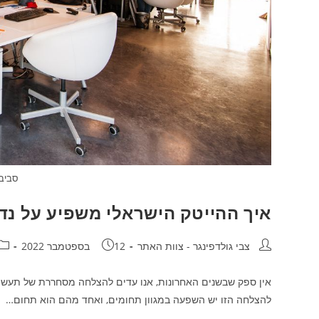
סביבה
איך ההייטק הישראלי משפיע על נד
צבי גולדפינגר - צוות האתר
12 בספטמבר 2022
אין ספק שבשנים האחרונות, אנו עדים להצלחה מסחררת של תעשיית
להצלחה הזו יש השפעה במגוון תחומים, ואחד מהם הוא תחום…