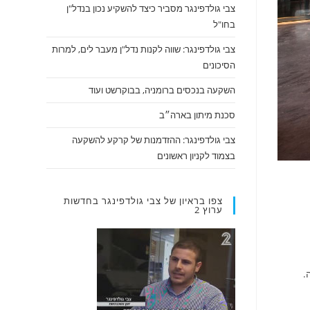
צבי גולדפינגר מסביר כיצד להשקיע נכון בנדל"ן
בחו"ל
צבי גולדפינגר: שווה לקנות נדל"ן מעבר לים, למרות
הסיכונים
השקעה בנכסים ברומניה, בבוקרשט ועוד
סכנת מיתון בארה״ב
צבי גולדפינגר: ההזדמנות של קרקע להשקעה
בצמוד לקניון ראשונים
צפו בראיון של צבי גולדפינגר בחדשות
ערוץ 2
.