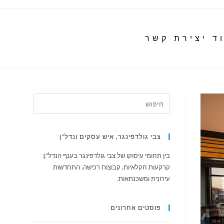
ד יצירת קשר
צבי גולדפינגר, איש עסקים ונדל"ן
בין תחומי עיסוקו של צבי גולדפינגר בענף הנדל"ן:
קרקעות חקלאיות, קבוצות רכישה, התחדשות
עירונית ומשכנתאות.
פוסטים אחרונים