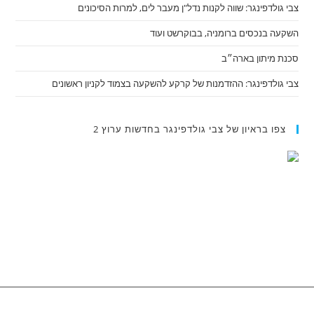
צבי גולדפינגר: שווה לקנות נדל"ן מעבר לים, למרות הסיכונים
השקעה בנכסים ברומניה, בבוקרשט ועוד
סכנת מיתון בארה״ב
צבי גולדפינגר: ההזדמנות של קרקע להשקעה בצמוד לקניון ראשונים
צפו בראיון של צבי גולדפינגר בחדשות ערוץ 2
מפת אתר