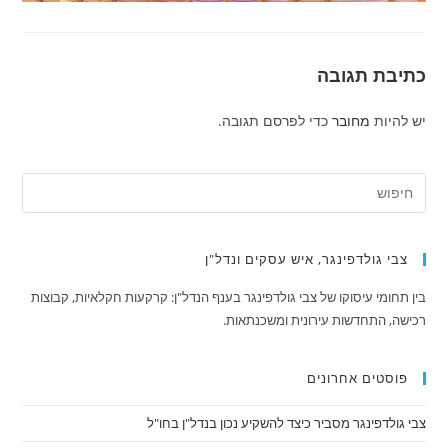
כתיבת תגובה
יש להיות
מחובר
כדי לפרסם תגובה.
צבי גולדפינגר, איש עסקים ונדל"ן
בין תחומי עיסוקו של צבי גולדפינגר בענף הנדל"ן: קרקעות חקלאיות, קבוצות
רכישה, התחדשות עירונית ומשכנתאות.
פוסטים אחרונים
צבי גולדפינגר מסביר כיצד להשקיע נכון בנדל"ן בחו"ל