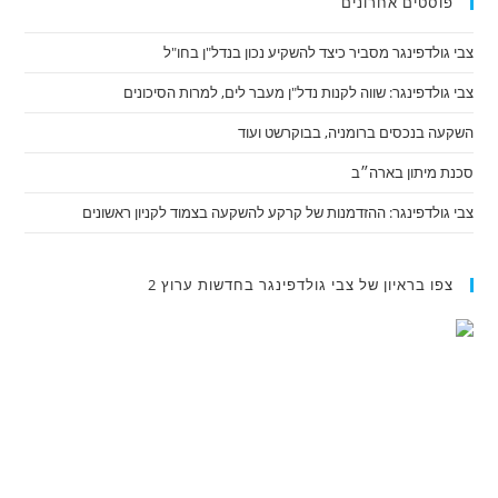
פוסטים אחרונים
צבי גולדפינגר מסביר כיצד להשקיע נכון בנדל"ן בחו"ל
צבי גולדפינגר: שווה לקנות נדל"ן מעבר לים, למרות הסיכונים
השקעה בנכסים ברומניה, בבוקרשט ועוד
סכנת מיתון בארה״ב
צבי גולדפינגר: ההזדמנות של קרקע להשקעה בצמוד לקניון ראשונים
צפו בראיון של צבי גולדפינגר בחדשות ערוץ 2