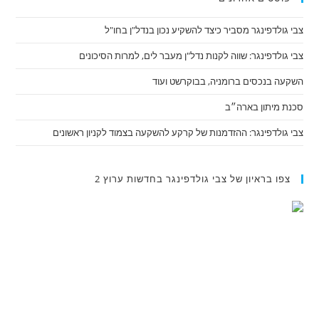
צבי גולדפינגר מסביר כיצד להשקיע נכון בנדל"ן בחו"ל
צבי גולדפינגר: שווה לקנות נדל"ן מעבר לים, למרות הסיכונים
השקעה בנכסים ברומניה, בבוקרשט ועוד
סכנת מיתון בארה״ב
צבי גולדפינגר: ההזדמנות של קרקע להשקעה בצמוד לקניון ראשונים
צפו בראיון של צבי גולדפינגר בחדשות ערוץ 2